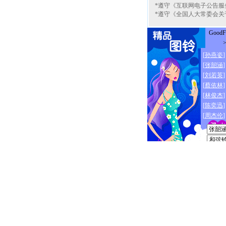
*遵守《互联网电子公告服
*遵守《全国人大常委会关