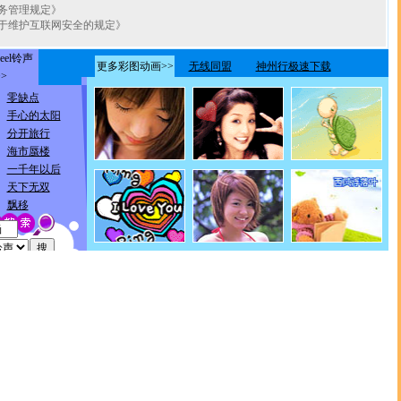
务管理规定》
于维护互联网安全的规定》