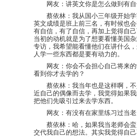
网友：讲英文你是怎么做到有自
蔡依林：我从国小三年级开始学
英文成绩是班上前三名，有时候也会
有自信，有了自信，再加上觉得自己
当初的动机就是为了想要看懂美国杂
专访，我希望能看懂他们在讲什么，
人学一些东西都是要有动力的。
网友：你会不会担心自己将来的
看到你才去学的？
蔡依林：我当年也是这样啊，不
近自己的偶像而去学，我觉得如果我
把他们先吸引过来去学东西。
网友：有没有在家里练习过当老师
蔡依林：哈，如果我当老师会蛮
交代我自己的想法。其实我觉得自己