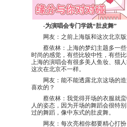
-为演唱会专门学跳“肚皮舞”
网友：之前上海版和这次北京版
蔡依林：上海的梦幻主题多一些
时尚的感觉，有些比较中性，有些比
上海的演唱会有很多美人鱼妆、猫人
这次在北京不一样。
网友：能不能透露北京这场的造
喜欢的？
蔡依林：我觉得开场的衣服就蛮
人的姿态，因为开场的舞蹈会很特别
过的舞蹈，像中东式的肚皮舞。
网友：每次亮相你都要精心打扮