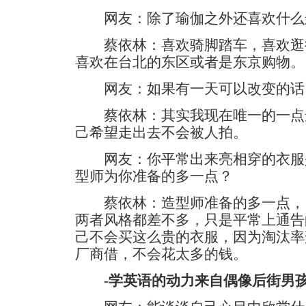
网友：除了瑜伽之外还喜欢什么
蔡依林：喜欢骑脚踏车，喜欢逛街
喜欢在台北的东区或者是东京购物。
网友：如果有一天可以改变的话
蔡依林：其实我现在唯一的一点
己希望走出去不会被人拍。
网友：你平常出来亮相穿的衣服
型师为你准备的多一点？
蔡依林：造型师准备的多一点，
两者风格都差不多，只是平常上通告
己不会买这么贵的衣服，因为淘汰率
厂商借，不会花太多的钱。
-学英语的动力来自偶像后街男