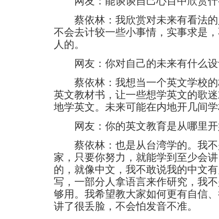
网友：能谈谈自己心目中欣赏什
蔡依林：我欣赏对未来有看法的
不会去计较一些小事情，实事求是，
人的。
网友：你对自己的未来有什么设
蔡依林：我想当一个英文学校的
英文教材书，让一些想学英文的歌迷
地学英文。未来可能在内地开几间学
网友：你的英文教育是从哪里开
蔡依林：也是从台湾学的。我不
家，只要你努力，就能学到至少会讲
的，就像中文，我不敢说我的中文有
写，一部分人拿语言来作研究，我不
够用。我希望教大家如何更有自信、
讲了很丢脸，不会怕发音不准。