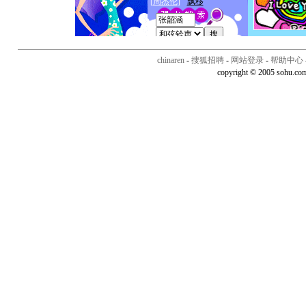
chinaren
-
搜狐招聘
-
网站登录
-
帮助中心
copyright © 2005 sohu.co