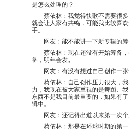
是怎么处理的？
蔡依林：我觉得快歌不需要很多
就会让人家有共鸣，可能我比较喜欢
手。
网友：能不能讲一下新专辑的筹
蔡依林：现在还没有开始筹备，
备，明年会发。
网友：有没有想过自己创作一张
蔡依林：自己创作压力很大，我
力，我现在被大家重视的是舞蹈、我
东西不是我目前最重要的，如果有了
辑中。
网友：还记得出道以来第一次个
蔡依林：那是在环球时期的第一