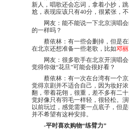
新人，唱歌还会忘词，拿着小抄，跳
尬，表现应该只有40分，很紧张，
网友：能不能说一下北京演唱会
的一样吗？
蔡依林：有一些会删掉，但是在
在北京还想准备一些老歌，比如
邓丽
网友：很多歌手在北京开演唱会
觉得你做“花旦”可能会很好看？
蔡依林：有一次在台湾有一个京
觉得京剧并不适合自己，因为妆好浓
翻，带着花翎，很重，差不多有二十
觉好像只有羽毛一样轻，很轻松。演
以前玩过，感觉需要一点底子，但是
并不希望有这种安排。
-平时喜欢购物“练臂力”