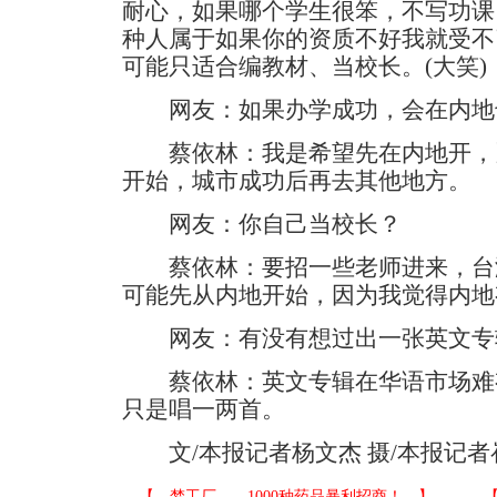
耐心，如果哪个学生很笨，不写功课
种人属于如果你的资质不好我就受不
可能只适合编教材、当校长。(大笑)
网友：如果办学成功，会在内地
蔡依林：我是希望先在内地开，
开始，城市成功后再去其他地方。
网友：你自己当校长？
蔡依林：要招一些老师进来，台
可能先从内地开始，因为我觉得内地
网友：有没有想过出一张英文专
蔡依林：英文专辑在华语市场难
只是唱一两首。
文/本报记者杨文杰 摄/本报记者