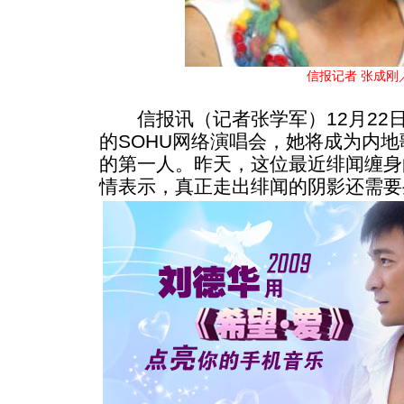
信报记者 张成刚
信报讯（记者张学军）12月22
的SOHU网络演唱会，她将成为内
的第一人。昨天，这位最近绯闻缠身
情表示，真正走出绯闻的阴影还需要