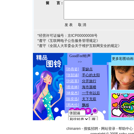
留 言：
*经营许可证编号：京ICP00000008号
*遵守《互联网电子公告服务管理规定》
*遵守《全国人大常委会关于维护互联网安全的规定》
chinaren
-
搜狐招聘
-
网站登录
-
帮助中心