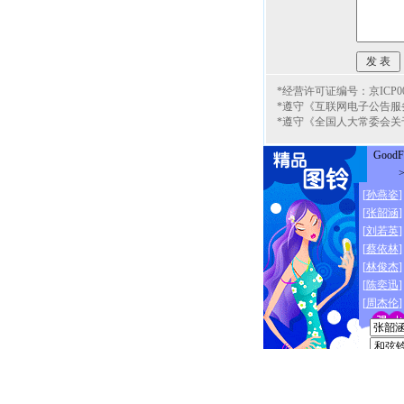
*经营许可证编号：京ICP000
*遵守《互联网电子公告服
*遵守《全国人大常委会关