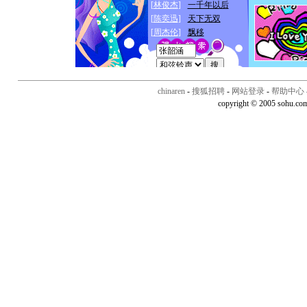
chinaren
-
搜狐招聘
-
网站登录
-
帮助中心
copyright © 2005 sohu.co