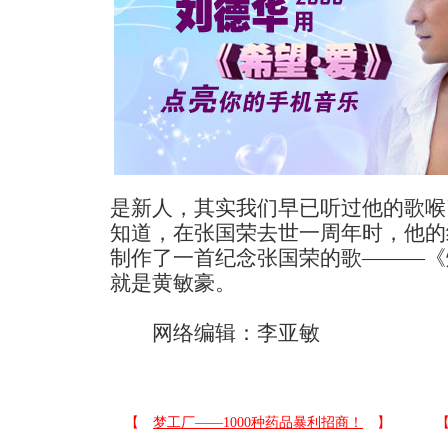
是新人，其实我们早已听过他的歌喉
知道，在张国荣去世一周年时，他的
制作了一首纪念张国荣的歌———《
就是黄敏豪。
网络编辑：李亚敏