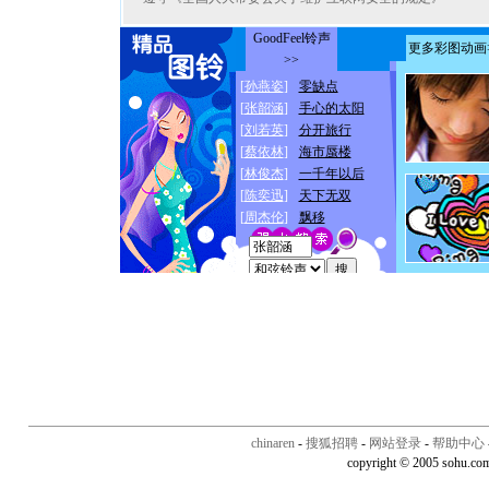
chinaren
-
搜狐招聘
-
网站登录
-
帮助中心
copyright © 2005 sohu.co