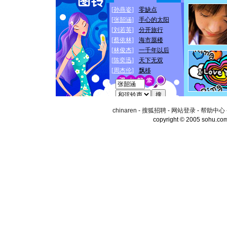
chinaren
-
搜狐招聘
-
网站登录
-
帮助中心
copyright © 2005 sohu.co