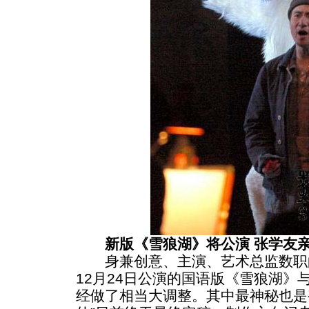
新版《雪狼湖》将公演 张学友亲
身兼创意、主演、艺术总监数职
12月24日公演的国语版《雪狼湖》与
经做了相当大调整。其中最神秘也是