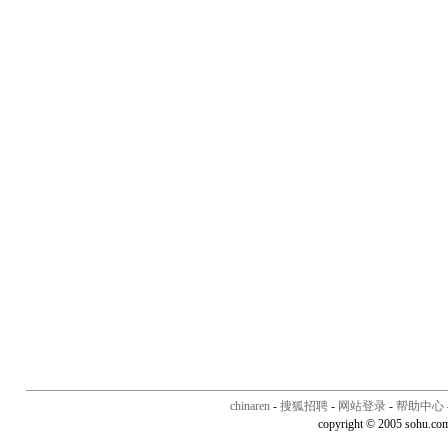
chinaren
-
搜狐招聘
-
网站登录
-
帮助中心
copyright © 2005 sohu.co