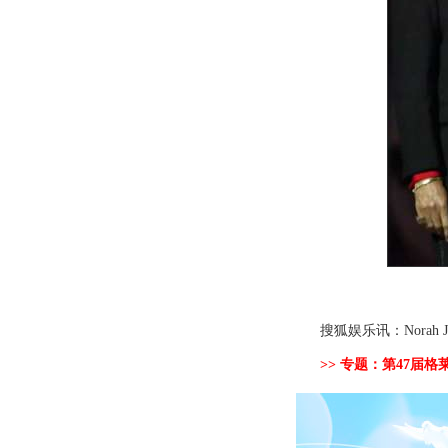
搜狐娱乐讯：Norah 
>> 专题：第47届格