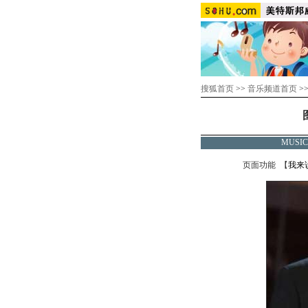
搜狐首页
>>
音乐频道首页
>
MUSI
页面功能 【
我来