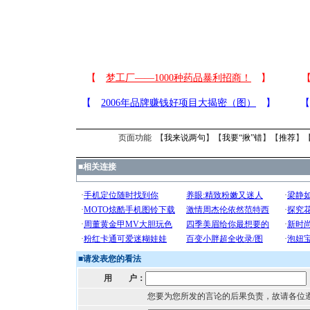
页面功能 【
我来说两句
】【
我要“揪”错
】【
推荐
】
■
相关连接
■
请发表您的看法
用 户：
您要为您所发的言论的后果负责，故请各位