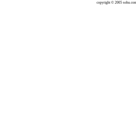
copyright © 2005 sohu.co