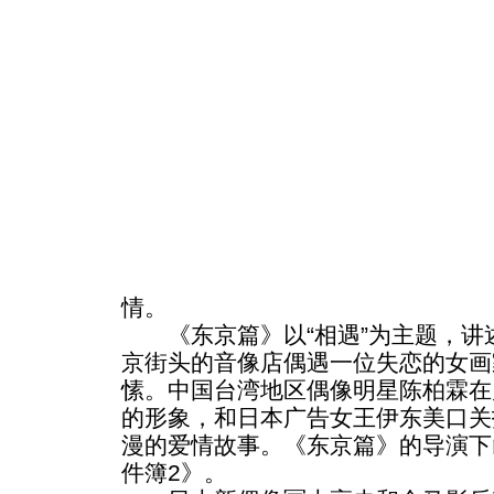
情。
《东京篇》以“相遇”为主题，讲述
京街头的音像店偶遇一位失恋的女画
愫。中国台湾地区偶像明星陈柏霖在
的形象，和日本广告女王伊东美口关
漫的爱情故事。《东京篇》的导演下
件簿2》。