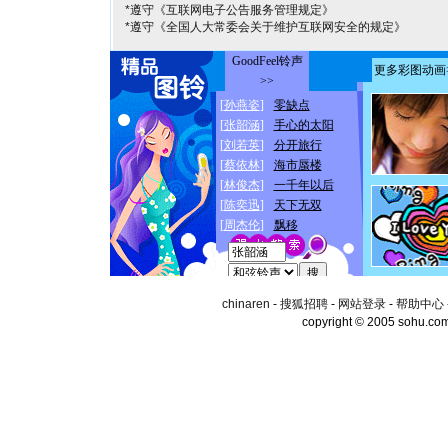
*遵守《互联网电子公告服务管理规定》
*遵守《全国人大常委会关于维护互联网安全的规定》
chinaren
-
搜狐招聘
-
网站登录
-
帮助中心
copyright © 2005 sohu.co