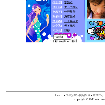
chinaren
-
搜狐招聘
-
网站登录
-
帮助中心
copyright © 2005 sohu.co