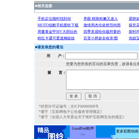
■
相关连接
■
请发表您的看法
用 户：
您要为您所发的言论的后果负责，故请各位
留 言：
*经营许可证编号：京ICP00000008号
*遵守《互联网电子公告服务管理规定》
*遵守《全国人大常委会关于维护互联网安全的规定》