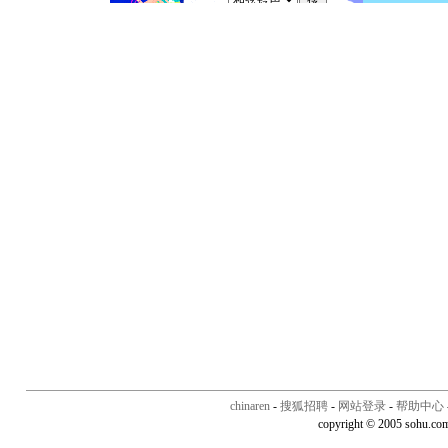
chinaren
-
搜狐招聘
-
网站登录
-
帮助中心
copyright © 2005 sohu.co