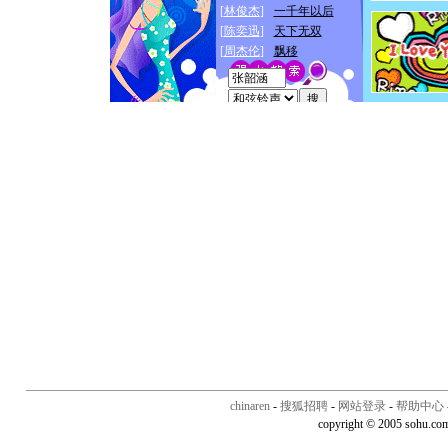
chinaren
-
搜狐招聘
-
网站登录
-
帮助中心
copyright © 2005 sohu.co