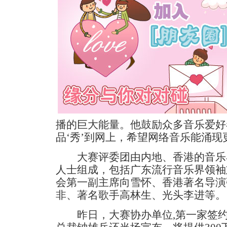
播的巨大能量。他鼓励众多音乐爱好
品‘秀’到网上，希望网络音乐能涌
大赛评委团由内地、香港的音乐
人士组成，包括广东流行音乐界领袖
会第一副主席向雪怀、香港著名导演
非、著名歌手高林生、光头李进等。
昨日，大赛协办单位,第一家签约