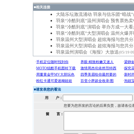
■
相关连接
大陆乐坛激流涌动 羽泉与信乐团“暗战”
羽泉“冷酷到底”温州演唱会 预售票热卖
羽泉“冷酷到底”演唱会 举办方成一大看
羽泉“冷酷到底”大型演唱会 温州火爆开
羽泉温州大型演唱会 超炫海报与您共分
羽泉温州大型演唱会 超炫海报与您共分
羽泉温州演唱会《海报》大放送
(05/19 0
■
请发表您的看法
用 户：
您要为您所发的言论的后果负责，故请各位
留 言：