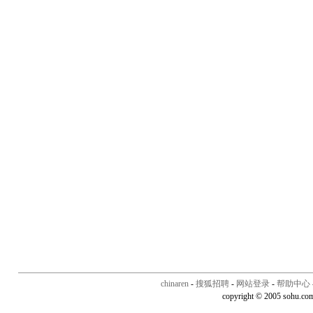
chinaren
-
搜狐招聘
-
网站登录
-
帮助中心
copyright © 2005 sohu.co