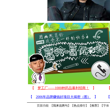
页面功能 【
我来说两句
】【
热点排行
】【
推荐
】【字体