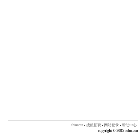
chinaren
-
搜狐招聘
-
网站登录
-
帮助中心
copyright © 2005 sohu.co