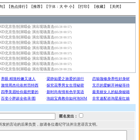
句
】【
热点排行
】【
推荐
】【字体：
大
中
小
】【
打印
】 【
收藏
】 【
关闭
】
OND北京告别演唱会 演出现场直击
(05/28 00:57)
OND北京告别演唱会 演出现场直击
(05/28 00:57)
OND北京告别演唱会 演出现场直击
(05/28 00:57)
OND北京告别演唱会 演出现场直击
(05/28 00:57)
OND北京告别演唱会 演出现场直击
(05/28 00:57)
OND北京告别演唱会 演出现场直击
(05/28 00:57)
OND北京告别演唱会 演出现场直击
(05/28 00:57)
OND北京告别演唱会 演出现场直击
(05/28 00:57)
OND北京告别演唱会 演出现场直击
(05/28 00:23)
匿名发出：
所发的言论的后果负责，故请各位遵纪守法并注意语言文明。