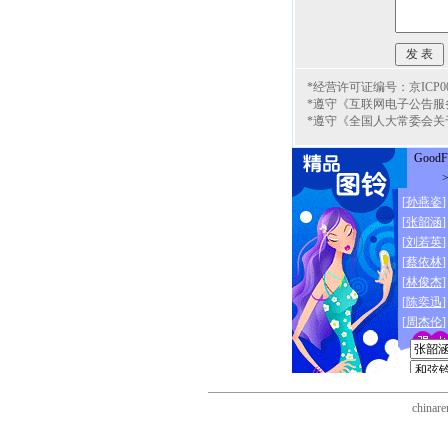
*经营许可证编号：京ICP000
*遵守《互联网电子公告服
*遵守《全国人大常委会关
chinare