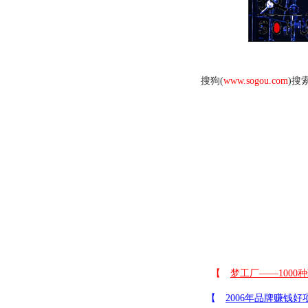
搜狗(
www.sogou.com
)搜索