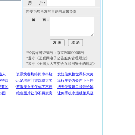
用 户：
您要为您所发的言论的后果负责
留 言：
*经营许可证编号：京ICP00000008号
*遵守《互联网电子公告服务管理规定》
*遵守《全国人大常委会互联网安全的规定》