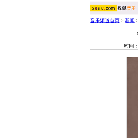
音乐频道首页
>
新闻
时间：2