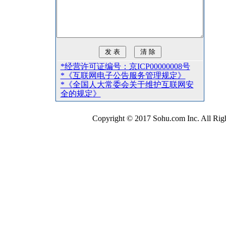
*经营许可证编号：京ICP00000008号
*《互联网电子公告服务管理规定》
*《全国人大常委会关于维护互联网安
全的规定》
Copyright © 2017 Sohu.com Inc. All 