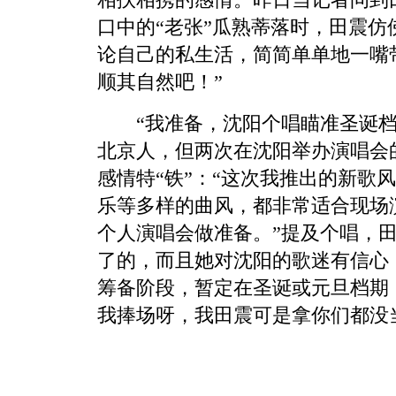
口中的“老张”瓜熟蒂落时，田震仿
论自己的私生活，简简单单地一嘴
顺其自然吧！”
“我准备，沈阳个唱瞄准圣诞档
北京人，但两次在沈阳举办演唱会
感情特“铁”：“这次我推出的新歌
乐等多样的曲风，都非常适合现场
个人演唱会做准备。”提及个唱，
了的，而且她对沈阳的歌迷有信心
筹备阶段，暂定在圣诞或元旦档期
我捧场呀，我田震可是拿你们都没