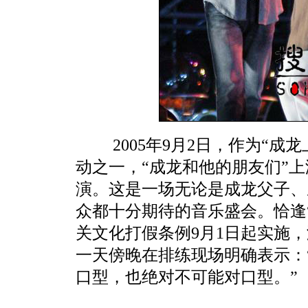
2005年9月2日，作为“成龙
动之一，“成龙和他的朋友们”
演。这是一场无论是成龙父子、
众都十分期待的音乐盛会。恰逢
关文化打假条例9月1日起实施
一天傍晚在排练现场明确表示：
口型，也绝对不可能对口型。”