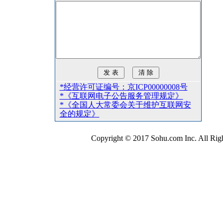
*经营许可证编号：京ICP00000008号
*《互联网电子公告服务管理规定》
*《全国人大常委会关于维护互联网安
全的规定》
Copyright © 2017 Sohu.com Inc. All 