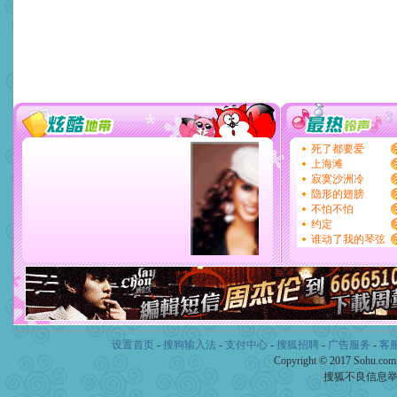
设置首页
-
搜狗输入法
-
支付中心
-
搜狐招聘
-
广告服务
-
客
Copyright © 2017 Sohu.co
搜狐不良信息