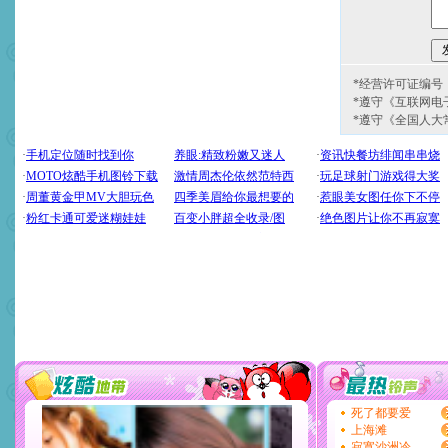
*经营许可证编号：京
*遵守《互联网电
*遵守《全国人大