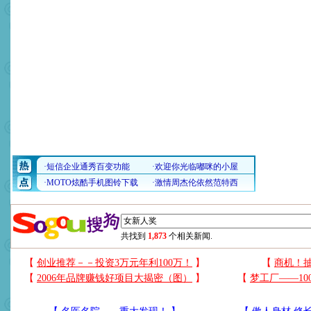
共找到
1,873
个相关新闻.