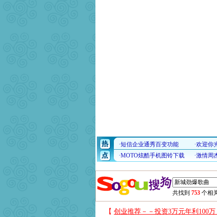
共找到
753
个相关