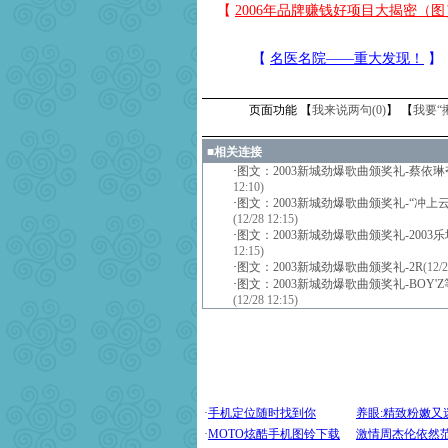
页面功能 【
我来说两句(
0
)
】 【
我要“
■
相关连接
·
图文：2003新城劲爆歌曲颁奖礼-蔡依琳
12:10)
·
图文：2003新城劲爆歌曲颁奖礼-“冲上
(12/28 12:15)
·
图文：2003新城劲爆歌曲颁奖礼-2003
12:15)
·
图文：2003新城劲爆歌曲颁奖礼-2R
(12/2
·
图文：2003新城劲爆歌曲颁奖礼-BOY'
(12/28 12:15)