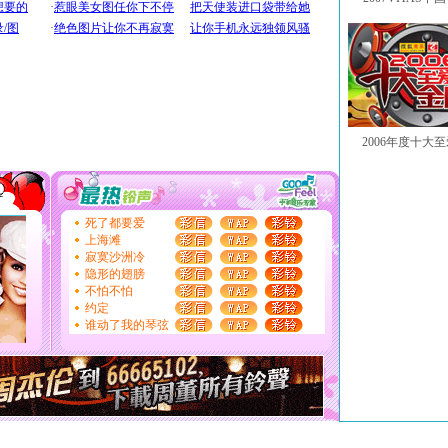
2006年度十大