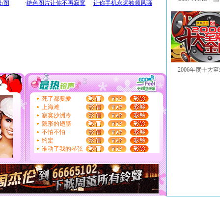
2006年度十大