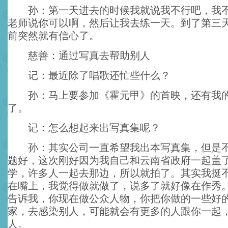
孙：第一天进去的时候我就说我不行吧，我不
老师说你可以啊，然后让我去练一天。到了第三
前突然就有信心了。
慈善：通过写真去帮助别人
记：最近除了唱歌还忙些什么？
孙：马上要参加《霍元甲》的首映，还有我的
了。
记：怎么想起来出写真集呢？
孙：其实公司一直希望我出本写真集，但是不
题好，这次刚好因为我自己和云南省政府一起盖
学，许多人一起去那边，所以就拍了。其实我挺
在嘴上，我觉得做就做了，说多了就好像在作秀
告诉我，你现在做公众人物，你把你做的一些好
家，去感染别人，可能就会有更多的人跟你一起
人。