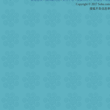
Copyright © 2017 Sohu.co
搜狐不良信息