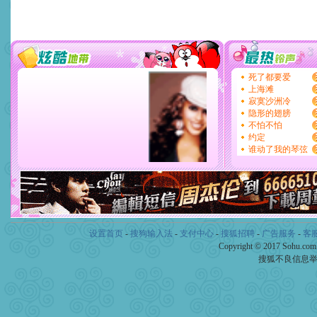
设置首页
-
搜狗输入法
-
支付中心
-
搜狐招聘
-
广告服务
-
客
Copyright © 2017 Sohu.co
搜狐不良信息