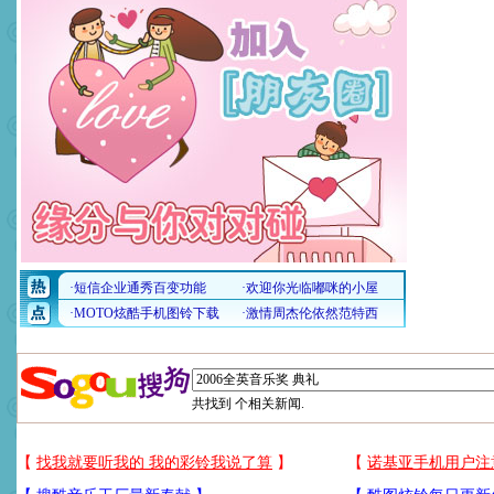
共找到
个相关新闻.