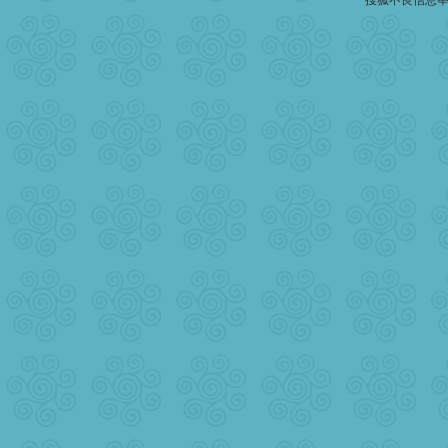
搜狐不良信息