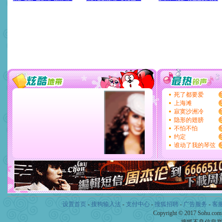
设置首页
-
搜狗输入法
-
支付中心
-
搜狐招聘
-
广告服务
-
客
Copyright © 2017 Sohu.co