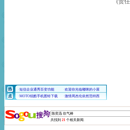
(责
共找到
21
个相关新闻.