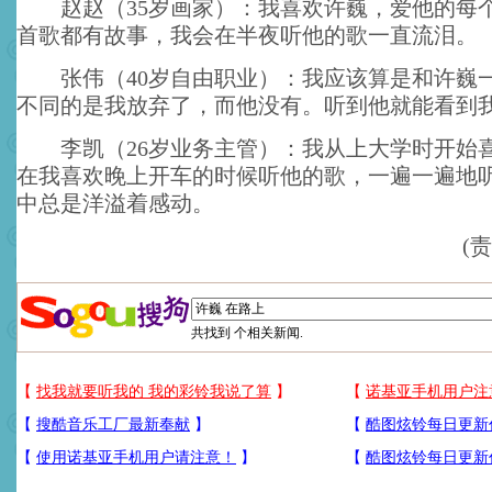
赵赵（35岁画家）：我喜欢许巍，爱他的每
首歌都有故事，我会在半夜听他的歌一直流泪。
张伟（40岁自由职业）：我应该算是和许巍
不同的是我放弃了，而他没有。听到他就能看到
李凯（26岁业务主管）：我从上大学时开始
在我喜欢晚上开车的时候听他的歌，一遍一遍地
中总是洋溢着感动。
(
共找到
个相关新闻.