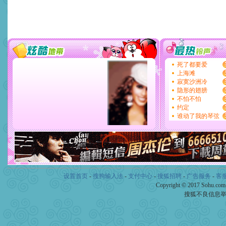
设置首页
-
搜狗输入法
-
支付中心
-
搜狐招聘
-
广告服务
-
客
Copyright © 2017 Sohu.co
搜狐不良信息