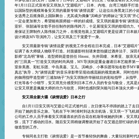
许多歌迷们的支持，也吸引了日本的“艾迴唱片”的注意，在极度看好安又琪的潜
年1月11日正式宣布安又琪加入“艾迴唱片”，日本、内地、台湾三地联手打造
以国际型的规模筹备安又琪的最新专辑‘谈情说爱’，让这位出身黑龙江的小
女选秀之后摇身跃上国际舞台，尤其成为偶像“滨崎步”的师妹让“安又琪”开
一定会更加努力，希望能有跟师姐一样的好成绩。安又琪的最新专辑‘谈情说
亚轩、张韶涵等女歌手担任制作的陈伟跨刀，十足展现安又琪的歌唱功力。
座保证王牌制作人陈伟操刀之外，在视觉包装上艾迴唱片更是征调了日本娱
设计师及MV导演跨刀，让安又琪及三千宠爱于一身。
安又琪最新专辑‘谈情说爱’的视觉工作全程在日本完成，日本“艾迴唱片
征调了各大师级人物联手打造。封面摄影特别请来曾拍摄过酒井法子、深田
影师“北岛明”掌镜，造型师则是曾担任 Hitomi、矢井田瞳、米希亚、放浪
的“三田真一”打造安又琪的时尚风情，MV导演则是重金邀请日本艺能界第
室奈美惠、彩虹乐团、中岛美嘉、宝儿、滨崎步、小事乐团等知名歌手MV掌
真志”执导，为“谈情说爱”的音乐录影带呈现动感流丽的视觉效果。同时也
的御用指甲造型师“三浦加纳子”为安又琪制作华丽炫目的彩绘指甲，从指甲
灯光等各个小细节，安又琪充分感受到日本工作人员的专业与敬业，尤其是
让安又琪更是佩服大师的功力与创意，同时也感到荣兴能与日本顶尖大师一
安又琪全新大碟《谈情说爱》日本之行
自1月11日安又琪与艾迴公司正式签约后，次日便马不停蹄的踏上了去日
开始了她的音乐之旅。飞机在下午3时准时到达东京机场，安又琪一下飞机
公司的工作人员手捧着安又琪最喜欢的百合花在机场等候她的到来，安又琪
惊，流下了感动的泪水。随后安又琪稍做调整就开始了在艾迴总部忙碌的录
做造型的工作。
专辑同名主打歌《谈情说爱》是一首节奏轻快的舞曲，大量玩转新时代