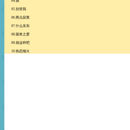
04.挑
05.别管我
06.两点寂寞
07.什么东东
08.困兽之爱
09.就这样吧
10.热恋烟火