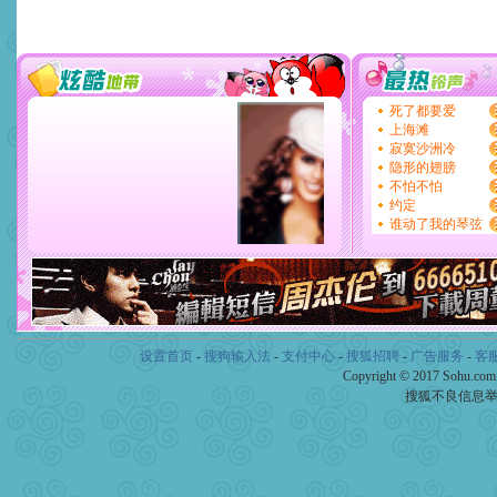
设置首页
-
搜狗输入法
-
支付中心
-
搜狐招聘
-
广告服务
-
客
Copyright © 2017 Sohu.co
搜狐不良信息