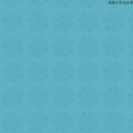
搜狐不良信息