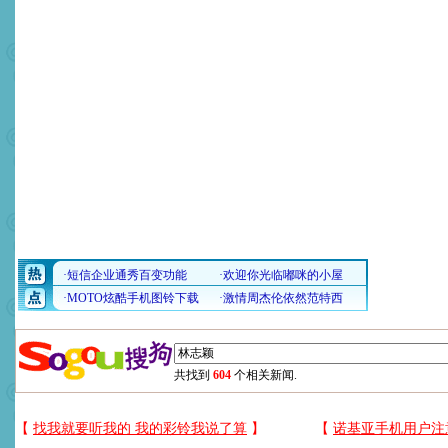
共找到
604
个相关新闻.