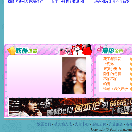
设置首页
-
搜狗输入法
-
支付中心
-
搜狐招聘
-
广告服务
-
客
Copyright © 2017 Sohu.co