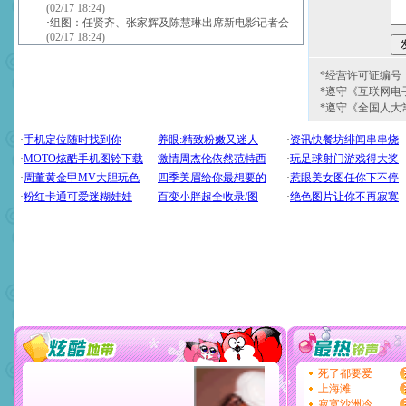
(02/17 18:24)
·
组图：任贤齐、张家辉及陈慧琳出席新电影记者会
(02/17 18:24)
*经营许可证编号：京
*遵守《互联网电
*遵守《全国人大