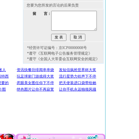
您要为您所发的言论的后果负责
留 言：
*经营许可证编号：京ICP00000008号
*遵守《互联网电子公告服务管理规定》
*遵守《全国人大常委会互联网安全的规定》