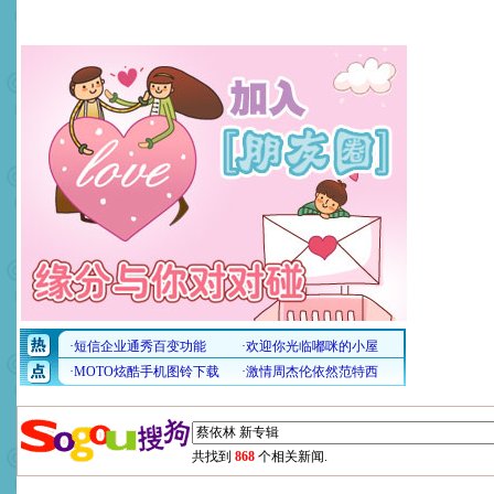
共找到
868
个相关新闻.