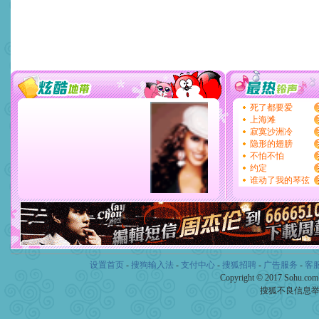
设置首页
-
搜狗输入法
-
支付中心
-
搜狐招聘
-
广告服务
-
客
Copyright © 2017 Sohu.co
搜狐不良信息