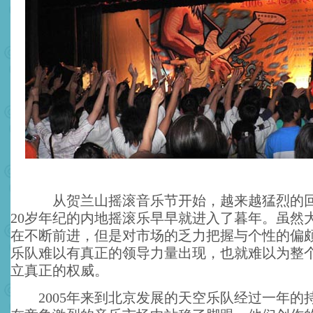
从贺兰山摇滚音乐节开始，越来越猛烈的回
20岁年纪的内地摇滚乐早早就进入了暮年。虽然
在不断前进，但是对市场的乏力把握与个性的偏
乐队难以有真正的领导力量出现，也就难以为整
立真正的权威。
2005年来到北京发展的天空乐队经过一年的