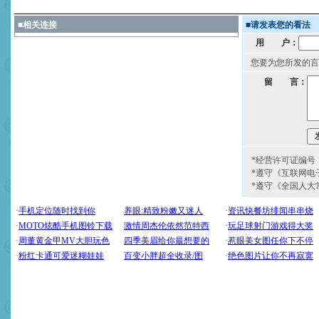
■
相关连接
■
请发表您的看法
用 户：
您要为您所发的言
留 言：
*经营许可证编号：京
*遵守《互联网电
*遵守《全国人大