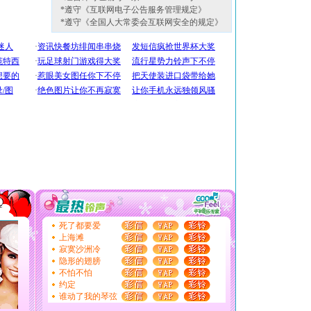
*遵守《互联网电子公告服务管理规定》
*遵守《全国人大常委会互联网安全的规定》