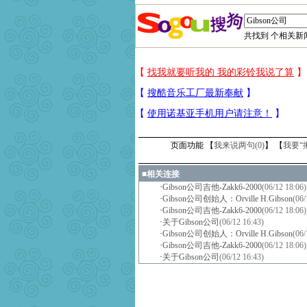
共找到
个相关新闻
页面功能 【
我来说两句(
0
)
】 【
我要“
■
相关连接
·
Gibson公司吉他-Zakk6-2000
(06/12 18:06)
·
Gibson公司创始人：Orville H.Gibson
(06/
·
Gibson公司吉他-Zakk6-2000
(06/12 18:06)
·
关于Gibson公司
(06/12 16:43)
·
Gibson公司创始人：Orville H.Gibson
(06/
·
Gibson公司吉他-Zakk6-2000
(06/12 18:06)
·
关于Gibson公司
(06/12 16:43)