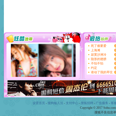
设置首页
-
搜狗输入法
-
支付中心
-
搜狐招聘
-
广告服务
-
客
Copyright © 2017 Sohu.co
搜狐不良信息