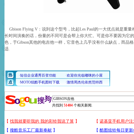
Gbison Flying V：说到这个型号，比起Les Paul的一大优点就是
长时间演奏的话，份量的不同可是会帮上你大忙。可是你不要因为它
色，于Gibson其他的电吉他一样，它音色上几乎没有什么缺点，而品
适.
共找到
51484
个相关新闻.