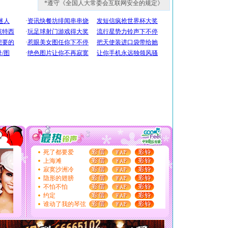
*遵守《全国人大常委会互联网安全的规定》