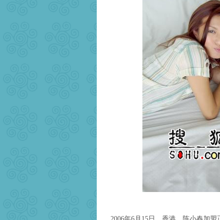
2006年6月15日，香港，陈小春加盟正