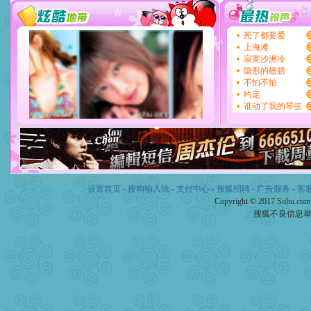
设置首页
-
搜狗输入法
-
支付中心
-
搜狐招聘
-
广告服务
-
客
Copyright © 2017 Sohu.co
搜狐不良信息