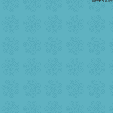
搜狐不良信息