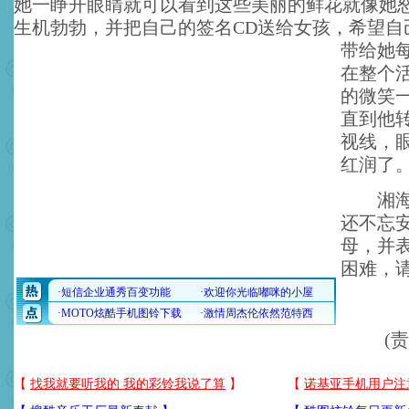
她一睁开眼睛就可以看到这些美丽的鲜花就像她
生机勃勃，并把自己的签名CD送给女孩，希望自
带给她
在整个
的微笑
直到他
视线，
红润了
湘海离
还不忘
母，并
困难，
(