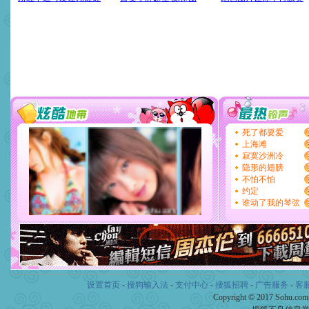
设置首页
-
搜狗输入法
-
支付中心
-
搜狐招聘
-
广告服务
-
客
Copyright © 2017 Sohu.co