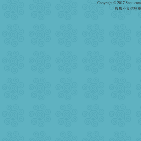
Copyright © 2017 Sohu.co
搜狐不良信息