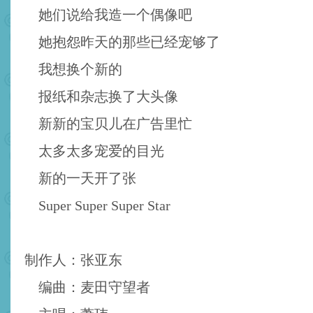
她们说给我造一个偶像吧
她抱怨昨天的那些已经宠够了
我想换个新的
报纸和杂志换了大头像
新新的宝贝儿在广告里忙
太多太多宠爱的目光
新的一天开了张
Super Super Super Star
制作人：张亚东
编曲：麦田守望者