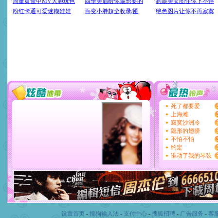
设置首页
-
搜狗输入法
-
支付中心
-
搜狐招聘
-
广告服务
-
客