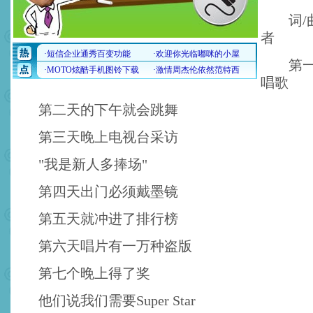
词/曲
者
第一天
唱歌
第二天的下午就会跳舞
第三天晚上电视台采访
"我是新人多捧场"
第四天出门必须戴墨镜
第五天就冲进了排行榜
第六天唱片有一万种盗版
第七个晚上得了奖
他们说我们需要Super Star