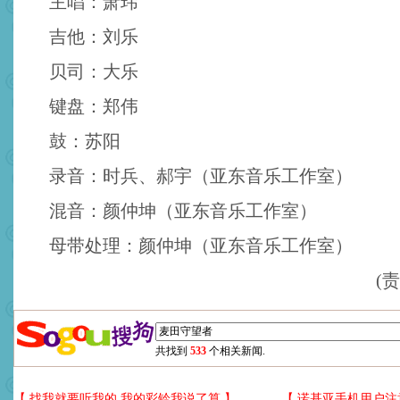
主唱：萧玮
吉他：刘乐
贝司：大乐
键盘：郑伟
鼓：苏阳
录音：时兵、郝宇（亚东音乐工作室）
混音：颜仲坤（亚东音乐工作室）
母带处理：颜仲坤（亚东音乐工作室）
(
共找到
533
个相关新闻.