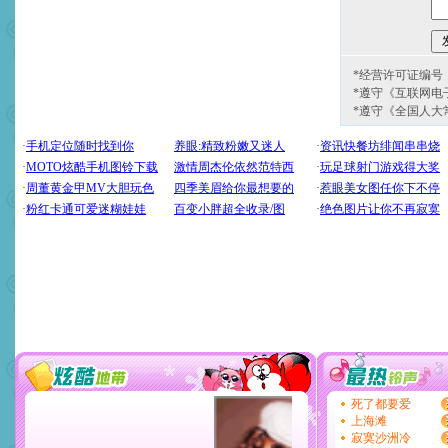
*经营许可证编号：京
*遵守《互联网电
*遵守《全国人大