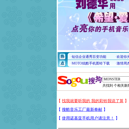
共找到
个相关新闻