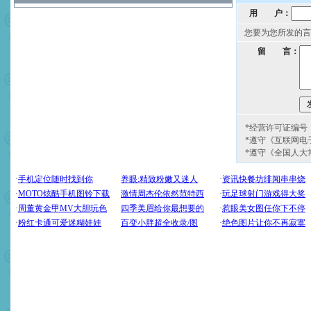
用 户：
您要为您所发的言
留 言：
*经营许可证编号：京
*遵守《互联网电
*遵守《全国人大