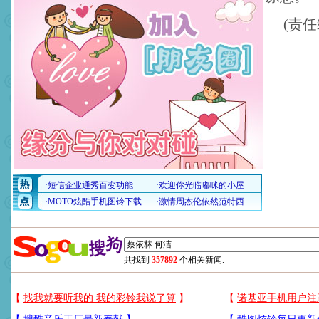
(责任
共找到
357892
个相关新闻.